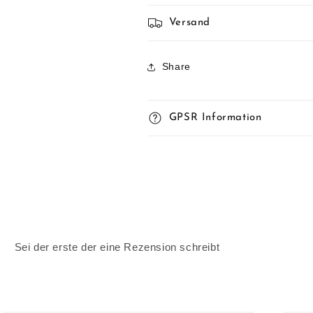
Versand
Share
GPSR Information
Sei der erste der eine Rezension schreibt