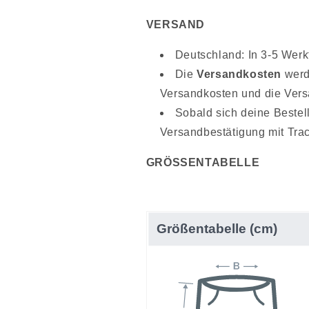
VERSAND
Deutschland: In 3-5 Werk
Die
Versandkosten
werd
Versandkosten und die Ver
Sobald sich deine Bestel
Versandbestätigung mit Trac
GRÖSSENTABELLE