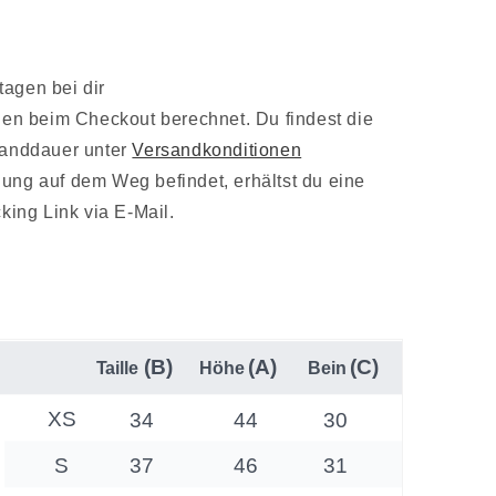
tagen bei dir
en beim Checkout berechnet. Du findest die
sanddauer unter
Versandkonditionen
lung auf dem Weg befindet, erhältst du eine
king Link via E-Mail.