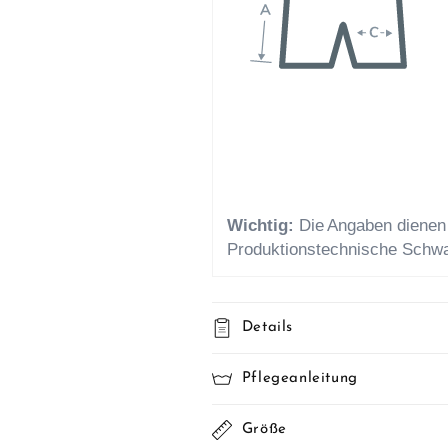
Details
Pflegeanleitung
Größe