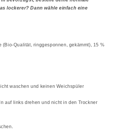
was lockerer? Dann wähle einfach eine
 (Bio-Qualität, ringgesponnen, gekämmt), 15 %
leicht waschen und keinen Weichspüler
auf links drehen und nicht in den Trockner
schen.