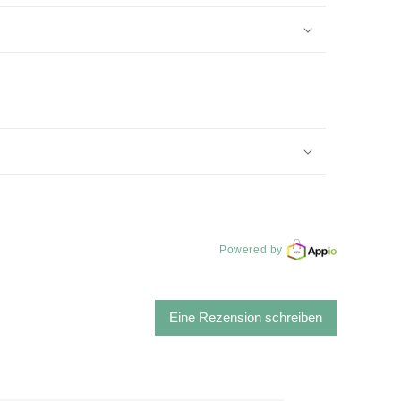
Powered by
Eine Rezension schreiben