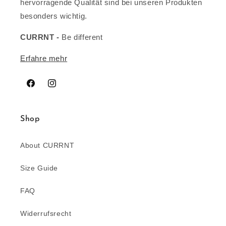
hervorragende Qualität sind bei unseren Produkten
besonders wichtig.
CURRNT -
Be different
Erfahre mehr
Facebook
Instagram
Shop
About CURRNT
Size Guide
FAQ
Widerrufsrecht