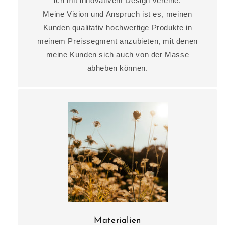
ich mit innovativem Design vereine.
Meine Vision und Anspruch ist es, meinen
Kunden qualitativ hochwertige Produkte in
meinem Preissegment anzubieten, mit denen
meine Kunden sich auch von der Masse
abheben können.
Materialien