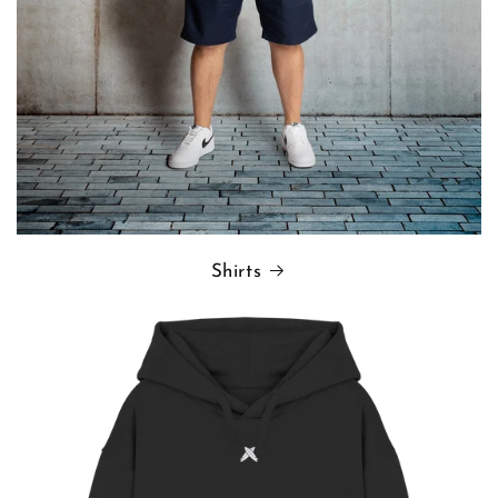
Shirts