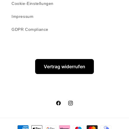
Cookie-Einstellungen
Impressum
GDPR Compliance
Vertrag widerrufen
Facebook
Instagram
Zahlungsmethoden