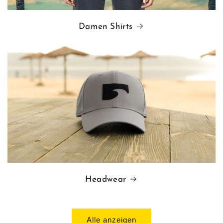
Damen Shirts
Headwear
Alle anzeigen