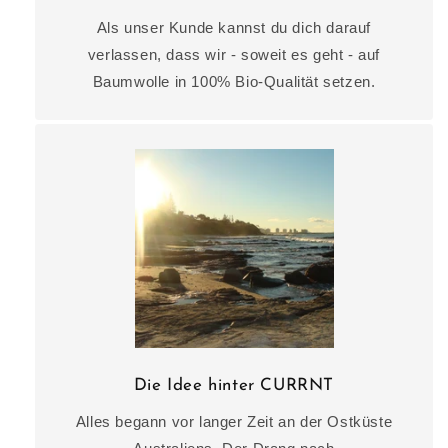
Als unser Kunde kannst du dich darauf
verlassen, dass wir - soweit es geht - auf
Baumwolle in 100% Bio-Qualität setzen.
Die Idee hinter CURRNT
Alles begann vor langer Zeit an der Ostküste