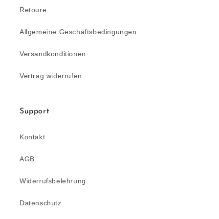
Retoure
Allgemeine Geschäftsbedingungen
Versandkonditionen
Vertrag widerrufen
Support
Kontakt
AGB
Widerrufsbelehrung
Datenschutz