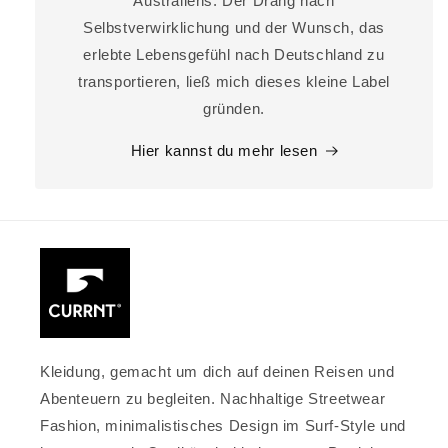
Australiens. Der Drang nach
Selbstverwirklichung und der Wunsch, das
erlebte Lebensgefühl nach Deutschland zu
transportieren, ließ mich dieses kleine Label
gründen.
Hier kannst du mehr lesen
Kleidung, gemacht um dich auf deinen Reisen und
Abenteuern zu begleiten. Nachhaltige Streetwear
Fashion, minimalistisches Design im Surf-Style und