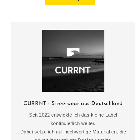
CURRNT - Streetwear aus Deutschland
Seit 2022 entwickle ich das kleine Label
kontinuierlich weiter.
Dabei setze ich auf hochwertige Materialien, die