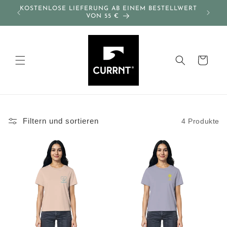
Direkt
KOSTENLOSE LIEFERUNG AB EINEM BESTELLWERT
zum
VON 55 €
Inhalt
Warenkorb
Filtern und sortieren
4 Produkte