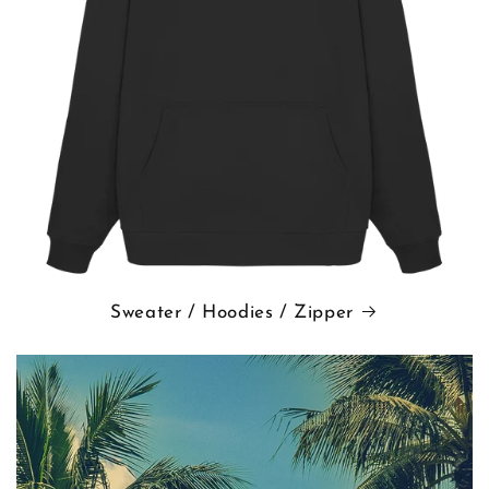
Sweater / Hoodies / Zipper