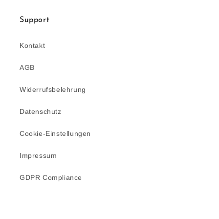
Support
Kontakt
AGB
Widerrufsbelehrung
Datenschutz
Cookie-Einstellungen
Impressum
GDPR Compliance