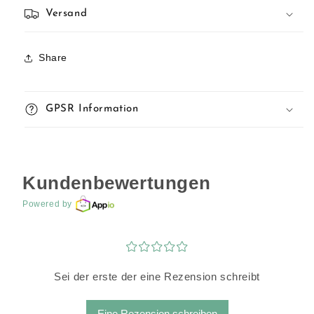
Versand
Share
GPSR Information
Kundenbewertungen
Powered by
¤
¤
¤
¤
¤
Sei der erste der eine Rezension schreibt
Eine Rezension schreiben