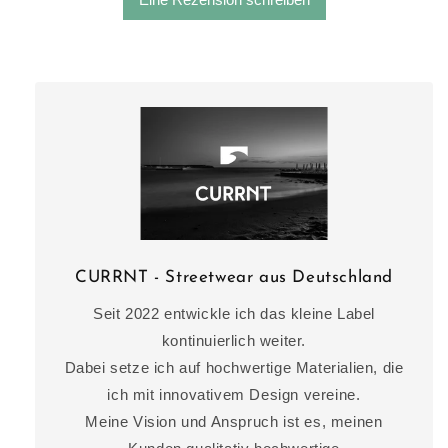
CURRNT - Streetwear aus Deutschland
Seit 2022 entwickle ich das kleine Label
kontinuierlich weiter.
Dabei setze ich auf hochwertige Materialien, die
ich mit innovativem Design vereine.
Meine Vision und Anspruch ist es, meinen