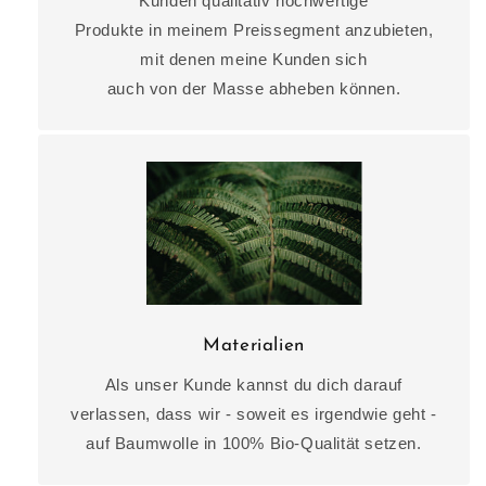
Kunden qualitativ hochwertige
Produkte in meinem Preissegment anzubieten,
mit denen meine Kunden sich
auch von der Masse abheben können.
Materialien
Als unser Kunde kannst du dich darauf
verlassen, dass wir - soweit es irgendwie geht -
auf Baumwolle in 100% Bio-Qualität setzen.