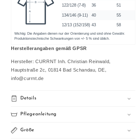
Herstellerangaben gemäß GPSR
Hersteller: CURRNT Inh. Christian Reinwald,
Hauptstraße 2c, 01814 Bad Schandau, DE,
info@currnt.de
Details
Pflegeanleitung
Größe