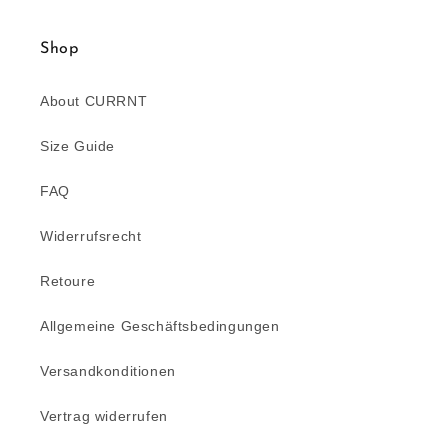
Shop
About CURRNT
Size Guide
FAQ
Widerrufsrecht
Retoure
Allgemeine Geschäftsbedingungen
Versandkonditionen
Vertrag widerrufen