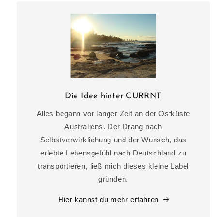
Die Idee hinter CURRNT
Alles begann vor langer Zeit an der Ostküste
Australiens. Der Drang nach
Selbstverwirklichung und der Wunsch, das
erlebte Lebensgefühl nach Deutschland zu
transportieren, ließ mich dieses kleine Label
gründen.
Hier kannst du mehr erfahren