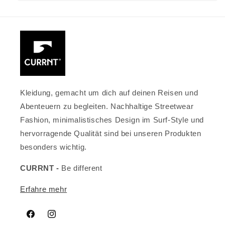
Kleidung, gemacht um dich auf deinen Reisen und
Abenteuern zu begleiten. Nachhaltige Streetwear
Fashion, minimalistisches Design im Surf-Style und
hervorragende Qualität sind bei unseren Produkten
besonders wichtig.
CURRNT -
Be different
Erfahre mehr
Facebook
Instagram